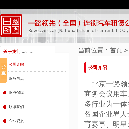
当前位置：
首页
公司介绍
公司介绍
服务网点
北京一路领
商务会议用车
服务保障
多行业为一体
联系我们
各国企业界人
企业资质
育赛事、明星