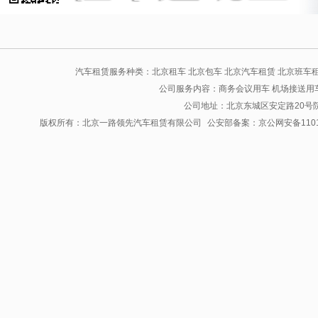
汽车租赁服务种类：北京租车 北京包车 北京汽车租赁 北京班车租
公司服务内容：商务会议用车 机场接送用车
公司地址：北京东城区安定路20号院C座
版权所有：北京一路领先汽车租赁有限公司
公安部备案：京公网安备11010