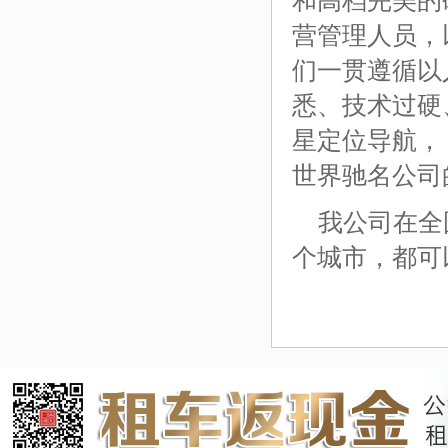
和高档完美的
营管理人员，
们一贯遵循以
悉、技术过硬
星定位导航，
世界驰名公司
我公司在全
个城市，都可