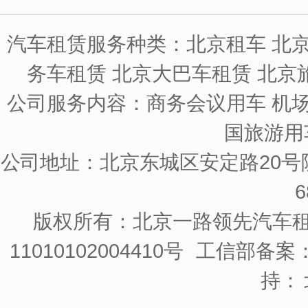
汽车租赁服务种类：北京租车 北京
务车租赁 北京大巴车租赁 北京
公司服务内容：商务会议用车 机场
国旅游用
公司地址：北京东城区安定路20号院
6
版权所有：北京一路领先汽车
11010102004410号
工信部备案：京
持：