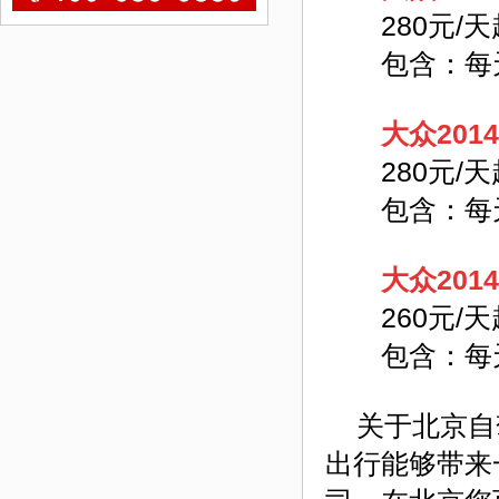
280元/天
包含：每天
大众201
280元/天
包含：每天
大众201
260元/天
包含：每天
关于北京自
出行能够带来