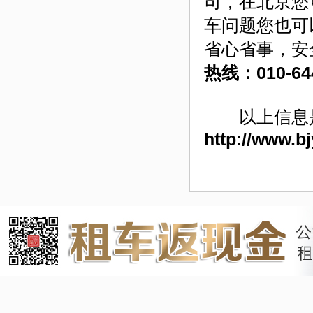
司，在北京您
车问题您也可
省心省事，安
热线
：010-64
以上信息
http://www.b