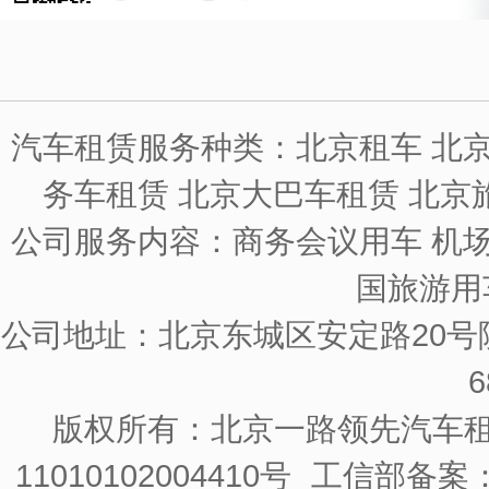
汽车租赁服务种类：北京租车 北京
务车租赁 北京大巴车租赁 北京
公司服务内容：商务会议用车 机场
国旅游用
公司地址：北京东城区安定路20号院
6
版权所有：北京一路领先汽车
11010102004410号
工信部备案：京