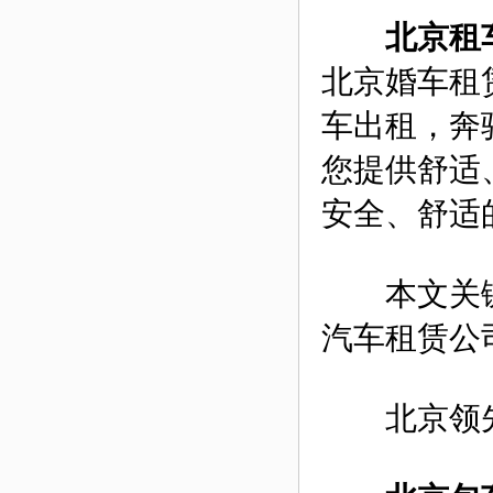
北京租
北京婚车租
车出租，奔
您提供舒适
安全、舒适
本文关键字
汽车租赁公
北京领先24