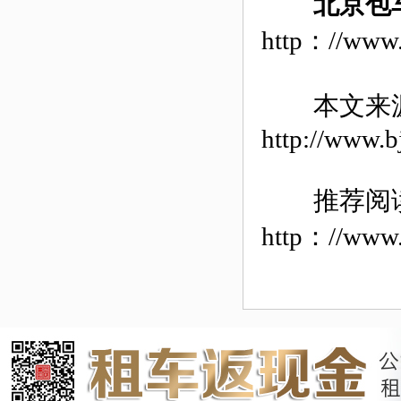
北京包
http：//www.
本文来
http://www.b
推荐阅
http：//www.