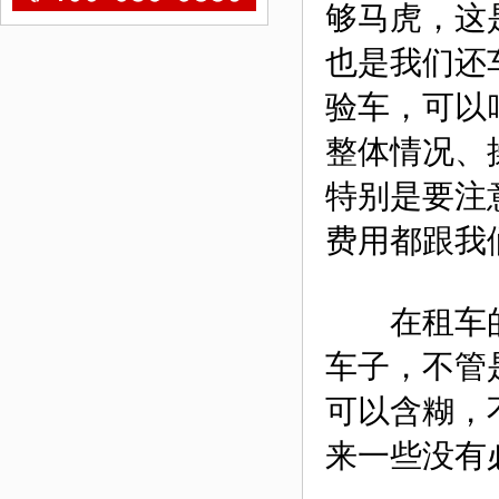
够马虎，这
也是我们还
验车，可以
整体情况、
特别是要注
费用都跟我
在租车的
车子，不管
可以含糊，
来一些没有