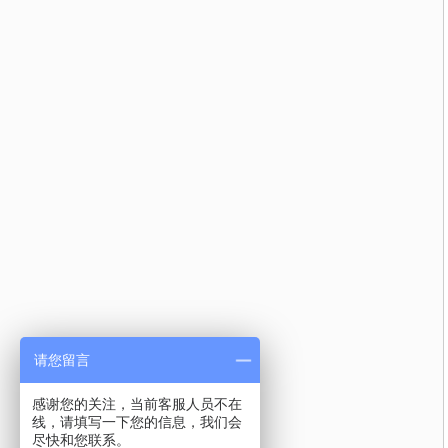
请您留言
感谢您的关注，当前客服人员不在
线，请填写一下您的信息，我们会
尽快和您联系。