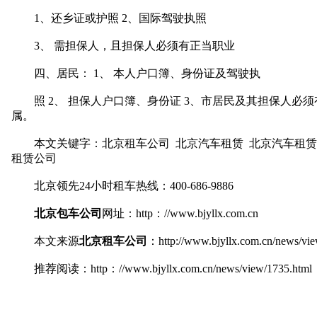
1、还乡证或护照 2、国际驾驶执照
3、 需担保人，且担保人必须有正当职业
四、居民： 1、 本人户口簿、身份证及驾驶执
照 2、 担保人户口簿、身份证 3、市居民及其担保人必
属。
本文关键字：北京租车公司 北京汽车租赁 北京汽车租赁公
租赁公司
北京领先24小时租车热线：400-686-9886
北京包车公司
网址：http：//www.bjyllx.com.cn
本文来源
北京租车公司
：
http://www.bjyllx.com.cn/news/vi
推荐阅读：http：//www.bjyllx.com.cn/news/view/1735.html