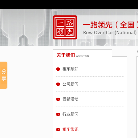
租车须知
公司新闻
促销活动
行业新闻
租车常识