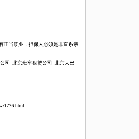
须有正当职业，担保人必须是非直系亲
司 北京班车租赁公司 北京大巴
ew/1736.html