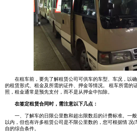
在租车前，要先了解租赁公司可供车的车型、车况，以确定
的租赁形式、租金及所需的证件、押金等情况。 租车所需的
照，租金通常是预先支付，而不是从押金中扣除。
在签定租赁合同时，需注意以下几点：
一、了解车的日限公里数和超出限数后的计费标准。一般中档
以内，但也有许多租赁公司是不限公里数的，您可根据情 况(
自的综合条件。