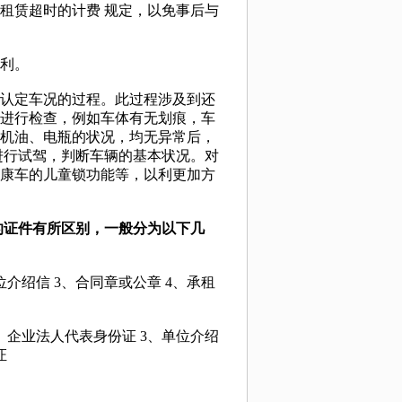
赁超时的计费 规定，以免事后与
利。
认定车况的过程。此过程涉及到还
进行检查，例如车体有无划痕，车
机油、电瓶的状况，均无异常后，
进行试驾，判断车辆的基本状况。对
康车的儿童锁功能等，以利更加方
的证件有所区别，一般分为以下几
介绍信 3、合同章或公章 4、承租
企业法人代表身份证 3、单位介绍
证