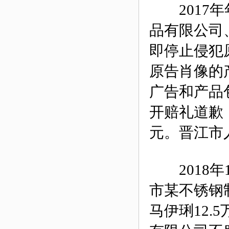
2017年
品有限公司
即停止侵犯
原告肖像的
广告和产品
开赔礼道歉
元。晋江市
2018年
市某不锈钢
马伊琍12