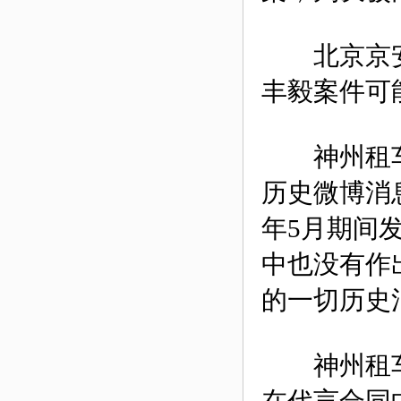
北京京安
丰毅案件可
神州租车
历史微博消息
年5月期间
中也没有作
的一切历史
神州租车