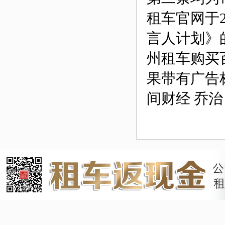
租车官网于
言人计划》
州租车购买
果带有广告
间财经 乔治