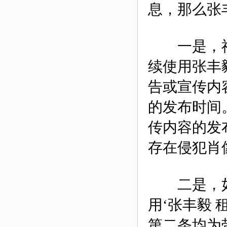
息，那么张
一是，神
续使用张丰
告或宣传内
的发布时间
传内容的发
存在侵犯肖
二是，如张
用‘张丰毅
第二条均为