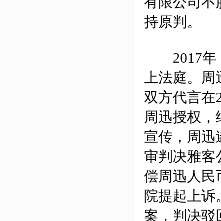
有限公司不
持原判。
2017年
上法庭。周
双方代言在2
周迅授权，
宣传，周迅
审判决雅客
偿周迅人民
院提起上诉。
案，判决驳