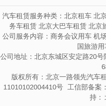
汽车租赁服务种类：北京租车 北京
务车租赁 北京大巴车租赁 北京
公司服务内容：商务会议用车 机场
国旅游用
公司地址：北京东城区安定路20号院
6
版权所有：北京一路领先汽车
11010102004410号
工信部备案：京
持：