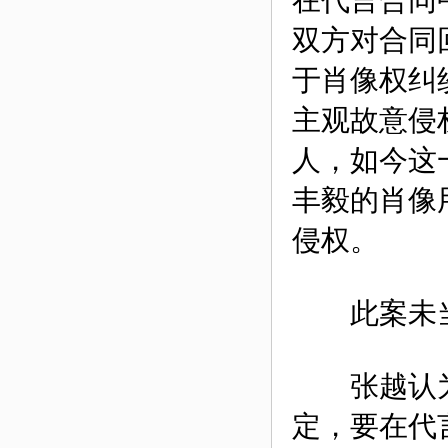
在代言合同
双方对合同
于肖像权纠
主观故意侵
人，如今这
丰毅的肖像
侵权。
此案未当
张越认为
定，要在代