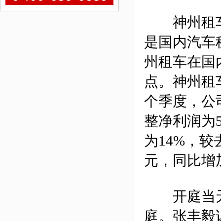
神州租车成
是国内汽车租
州租车在国内
点。神州租车
个季度，公司
整净利润为5
为14%，较
元，同比增加
开庭当天
庭。张丰毅