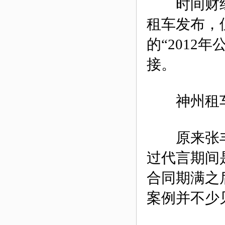
时间财经
租车发布，但
的“2012
接。
神州租车侵
原来张丰
过代言期间是
合同期满之
案例并不少