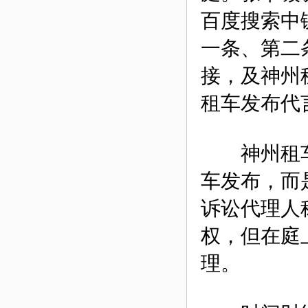
百度搜索中
一条、第二
接，及神州
租车发布代
神州租车
车发布，而
诉讼代理人
权，但在庭
理。