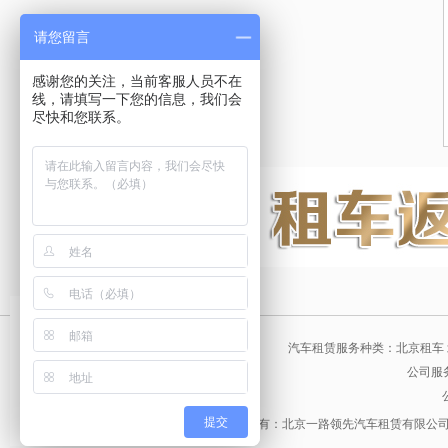
请您留言
感谢您的关注，当前客服人员不在
线，请填写一下您的信息，我们会
尽快和您联系。
汽车租赁服务种类：北京租车 
公司服
提交
版权所有：北京一路领先汽车租赁有限公