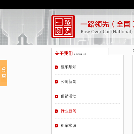
租车须知
公司新闻
促销活动
行业新闻
租车常识