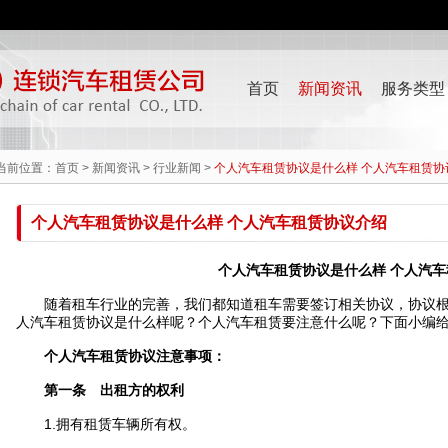
首页
新闻资讯
服务类型
当前位置：
首页
>
新闻资讯
>
行业新闻
>
个人汽车租赁协议是什么样 个人汽车租赁协
个人汽车租赁协议是什么样 个人汽车租赁协议介绍
个人汽车租赁协议是什么样 个人汽
随着租车行业的完善，我们都知道租车需要签订相关协议，协议根
人汽车租赁协议是什么样呢？个人汽车租赁要注意什么呢？下面小编
个人汽车租赁协议注意事项：
第一条 出租方的权利
1.拥有租赁车辆所有权。