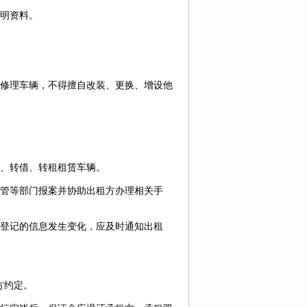
明资料。
修理车辆，不得擅自改装、更换、增设他
、转借、转租租赁车辆。
管等部门报案并协助出租方办理相关手
登记的信息发生变化，应及时通知出租
方约定。