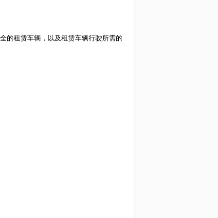
路线：
说明：
全的租赁车辆，以及租赁车辆行驶所需的