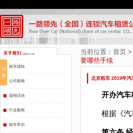
当前位置：
首页
要哪些手续
租车须知
北京租车 2019
公司新闻
开办汽车租
促销活动
行业新闻
根据《汽车
租车常识
第六条 经