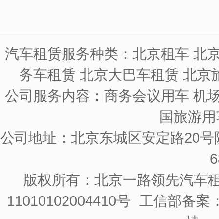
汽车租赁服务种类：北京租车 北京
务车租赁 北京大巴车租赁 北京
公司服务内容：商务会议用车 机场
国旅游用
公司地址：北京东城区安定路20号院
6
版权所有：北京一路领先汽车
11010102004410号
工信部备案：京