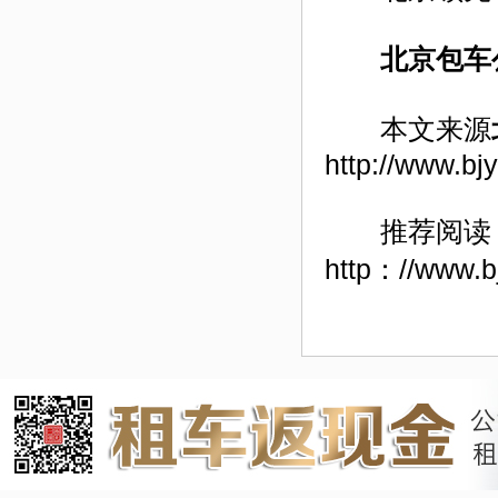
北京包车
本文来源
http://www.bj
推荐阅读
http：//www.b