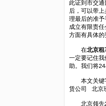
此证到市交通
后，可以带上
理最后的准予
成立有限责任
方面有具体的
在
北京租
一定要记住我们
助。我们将2
本文关键字
赁公司 北京
北京领先24小