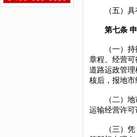
（五）具有
第七条 申
（一）持街
章程、经营可
道路运政管理
核后，报地市
（二）地市
运输经营许可
（三）凭《