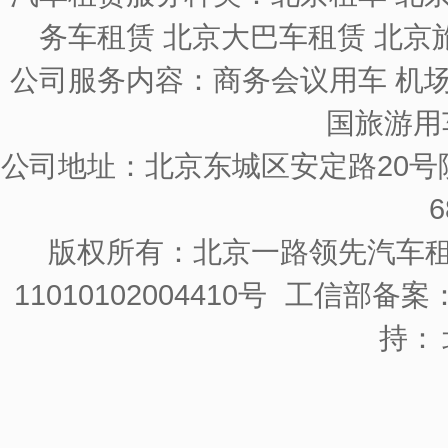
务车租赁 北京大巴车租赁 北京
公司服务内容：商务会议用车 机场
国旅游用
公司地址：北京东城区安定路20号院
6
版权所有：北京一路领先汽车
11010102004410号
工信部备案：京
持：