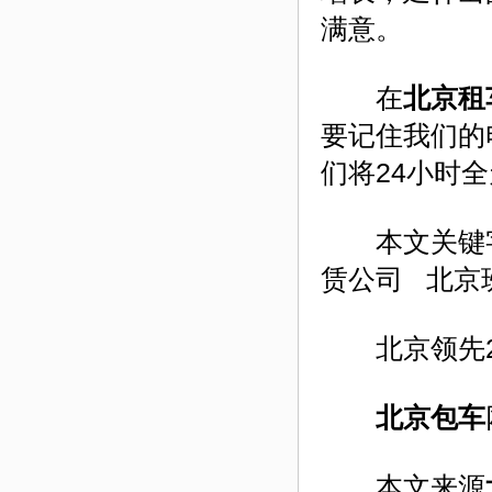
满意。
在
北京租
要记住我们的电
们将24小时
本文关键字
赁公司 北京
北京领先24小
北京包车
本文来源