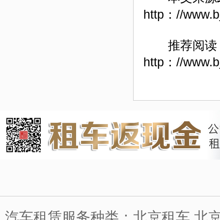
http：//www.b
推荐阅读
http：//www.b
汽车租赁服务种类：北京租车 北京