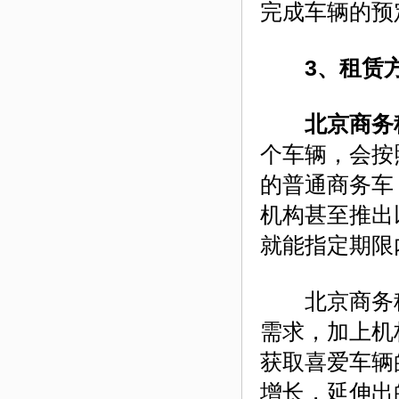
完成车辆的预
3、租赁
北京商务
个车辆，会按
的普通商务车
机构甚至推出
就能指定期限
北京商务租
需求，加上机
获取喜爱车辆
增长，延伸出