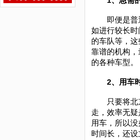
1、急需的
即便是普通
如进行较长时
的车队等，这
靠谱的机构，
的各种车型。
2、用车
只要将北京
走，效率无疑
用车，所以没
时间长，还设