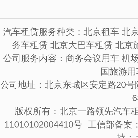
汽车租赁服务种类：北京租车 北京
务车租赁 北京大巴车租赁 北京
公司服务内容：商务会议用车 机场
国旅游用
公司地址：北京东城区安定路20号院
6
版权所有：北京一路领先汽车
11010102004410号
工信部备案：京
持：