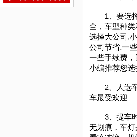
1、要选择
全，车型种类
选择大公司.
公司节省.一
一些手续费，
小编推荐您选
2、人选车
车最受欢迎
3、提车时
无划痕，车灯