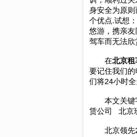
身安全为原则
个优点.试想
悠游，携亲友
驾车而无法欣
在
北京租
要记住我们的电
们将24小时
本文关键字
赁公司 北京
北京领先24小