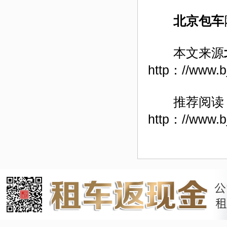
北京包车
本文来源
http：//www.b
推荐阅读
http：//www.b