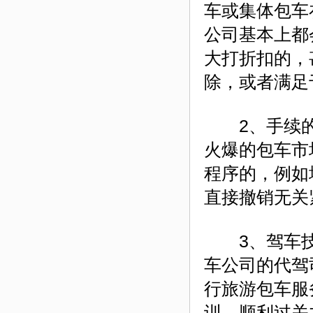
车或集体包车
公司基本上都
大打折扣的，
除，或者满足
2、手续的简
火爆的包车市
程序的，例如
直接撤销无关
3、驾车技术
车公司的代驾
行旅游包车服
训，顺利过关