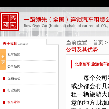
当前位置：
首页
公司及其优势
租车须知
北京包车 旅游包车
公司新闻
每个公司和
促销活动
或少都会有几
行业新闻
租一辆旅游大
意的地方.比
租车常识