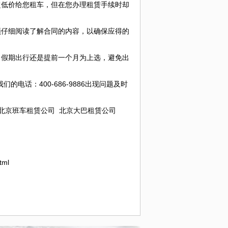
低价给您租车，但在您办理租赁手续时却
。
仔细阅读了解合同的内容，以确保应得的
假期出行还是提前一个月为上选，避免出
电话：400-686-9886出现问题及时
京班车租赁公司 北京大巴租赁公司
tml