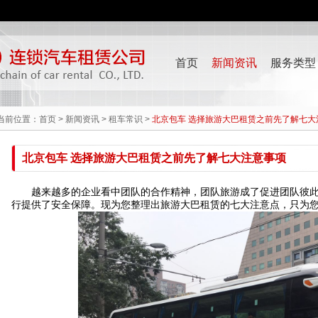
首页
新闻资讯
服务类型
当前位置：
首页
>
新闻资讯
>
租车常识
>
北京包车 选择旅游大巴租赁之前先了解七大
北京包车 选择旅游大巴租赁之前先了解七大注意事项
越来越多的企业看中团队的合作精神，团队旅游成了促进团队彼此
行提供了安全保障。现为您整理出旅游大巴租赁的七大注意点，只为