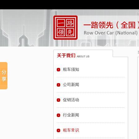
租车须知
公司新闻
促销活动
行业新闻
租车常识