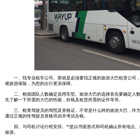
一、找专业租车公司。那就是必须要找正规的旅游大巴租赁公司，
规旅游保险，为您的出行更添保障。
二、根据团队人数确定选用车型。旅游大巴的选择首先要确定人数
先了解一下所需的大巴的性能，价格及租赁所需的证件等等。
三、检查驾驶员的驾照及资格证。不管是什么样的旅游大巴，作为
通过正规的性驾驶员资格培训并考试合格。
四、与司机讨论行程安排。**是以书面形式和司机确认所有地点、
旅游。