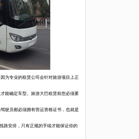
路线：
说明：
因为专业的租赁公司会针对旅游项目上正
才能确定车型。旅游大巴租赁前您必须要
驾驶员都必须拥有营运资格证书，也就是
线路安排，只有正规的手续才能保证你的