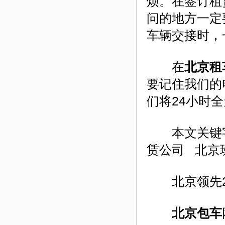
烦。在签订租
问的地方一定
车辆交接时，
在
北京租
要记住我们的电
们将24小时
本文关键字
赁公司 北京
北京领先24小
北京包车