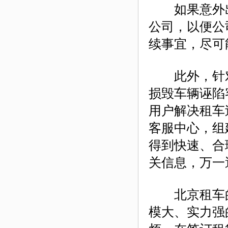
如果意外出
公司，以便公
续事宜，尽可
此外，针对
损毁车辆诬陷
用户解决租车
客服中心，组
得到快速、合
关信息，万一
北京租车的
模大、实力强