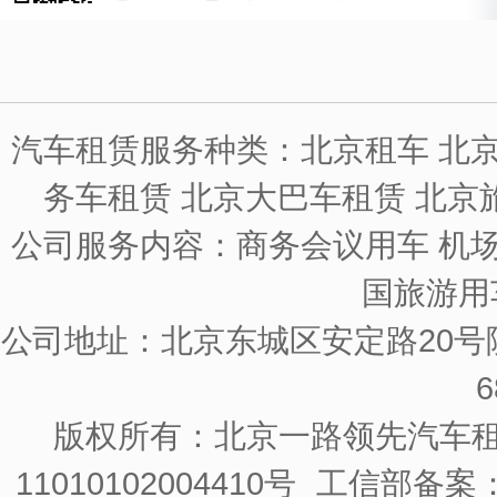
汽车租赁服务种类：北京租车 北京
务车租赁 北京大巴车租赁 北京
公司服务内容：商务会议用车 机场
国旅游用
公司地址：北京东城区安定路20号院
6
版权所有：北京一路领先汽车
11010102004410号
工信部备案：京