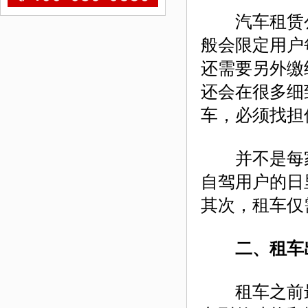
汽车租赁公
般会限定用户每
还需要另外缴
还会在很多细
车，必须找担
并不是每家
自驾用户的日
其次，租车仅
二、租车
租车之前最