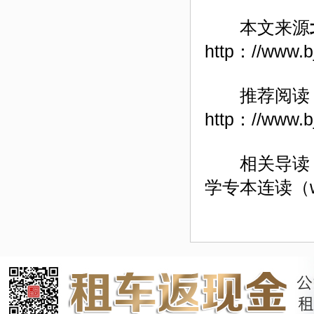
本文来源
http：//www.b
推荐阅读
http：//www.b
相关导读：小型
学专本连读（www