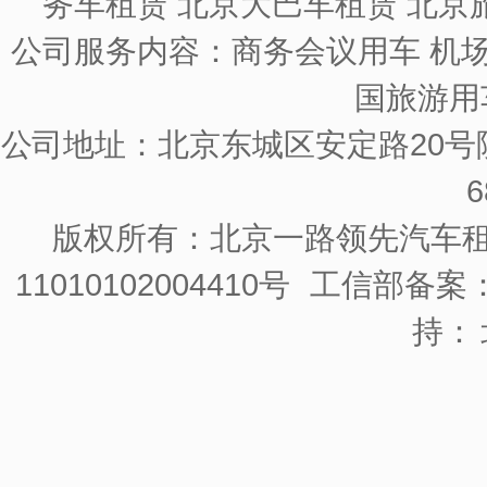
务车租赁 北京大巴车租赁 北京
公司服务内容：商务会议用车 机场
国旅游用
公司地址：北京东城区安定路20号院
6
版权所有：北京一路领先汽车
11010102004410号
工信部备案：京
持：