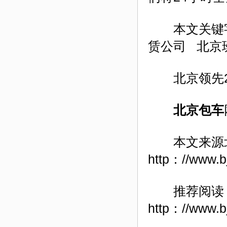
本文关键字
赁公司 北京
北京领先24小
北京包车
本文来源北
http：//www.b
推荐阅读
http：//www.b