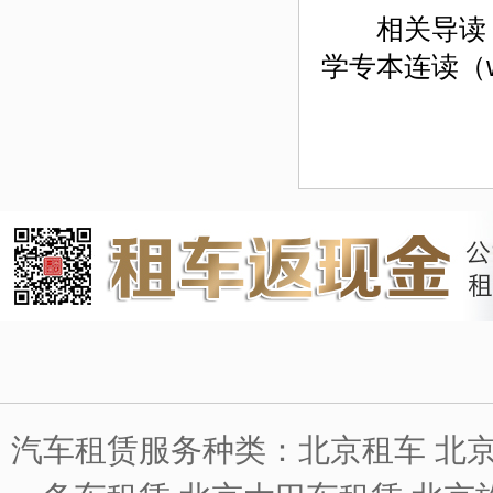
相关导读：小型
学专本连读（www
汽车租赁服务种类：北京租车 北京