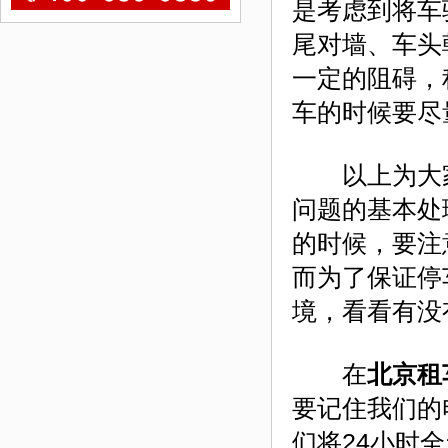
是考虑到将车
尾对墙、车头
一定的阻碍，
车的时候要尽
以上为大家
问题的基本处
的时候，要注
而为了保证停
境，看看有没
在
北京租
要记住我们的电
们将24小时