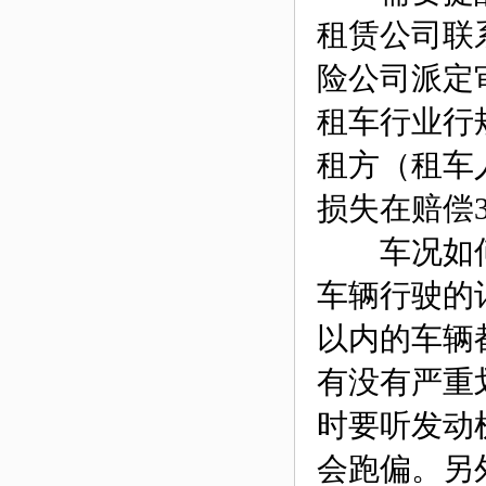
租赁公司联
险公司派定
租车行业行
租方（租车
损失在赔偿3
车况如何
车辆行驶的
以内的车辆
有没有严重
时要听发动
会跑偏。另