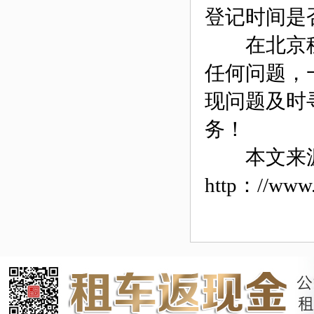
登记时间是
在北京租车
任何问题，一
现问题及时
务！
本文来
http：//www.