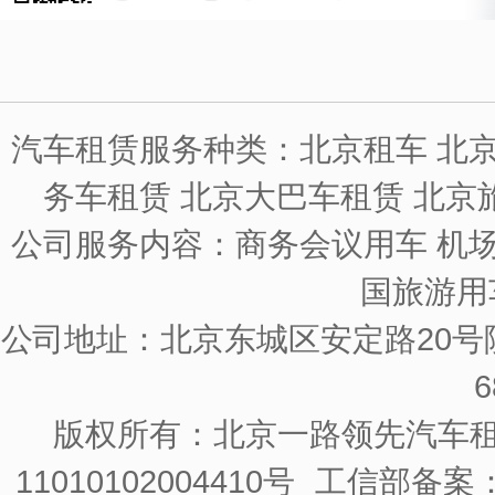
汽车租赁服务种类：北京租车 北京
务车租赁 北京大巴车租赁 北京
公司服务内容：商务会议用车 机场
国旅游用
公司地址：北京东城区安定路20号院
6
版权所有：北京一路领先汽车
11010102004410号
工信部备案：京