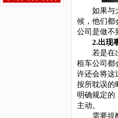
如果与大
候，他们都
公司是做不
2.出现
若是在出
租车公司都
许还会将这
按所耽误的
明确规定的
主动。
需要提醒