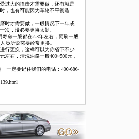
受过大的撞击才需要做，还有就是
时，也有可能因为车轮不平衡造
磨时才需要做，一般情况下一年或
换一次，没必要更换太勤。
命一般都在2-3年左右，雨刷一般
务人员所说需要经常更换。
进行更换，这样可以为你省下不少
左右，清洗油路一般400~500元，
定要记住我们的电话：400-686-
139.html