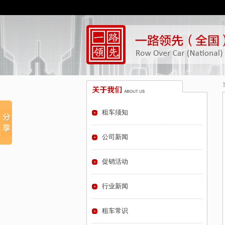
租车须知
公司新闻
促销活动
行业新闻
租车常识