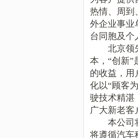
热情、周到
外企业事业
台同胞及个
北京领先汽
本，“创新
的收益，用
化以“顾客
驶技术精湛
广大新老客
本公司将
将遵循汽车