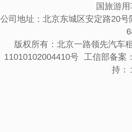
国旅游用
公司地址：北京东城区安定路20号院
6
版权所有：北京一路领先汽车
11010102004410号
工信部备案：京
持：