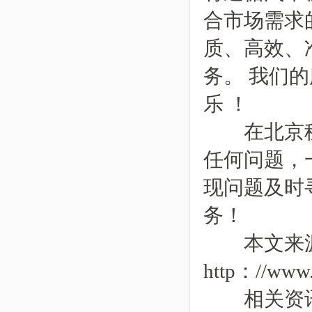
合市场需求
质、高效、
务。 我们
乐 ！
在北京租车
任何问题，一
现问题及时
务！
本文来
http：//www.
相关资