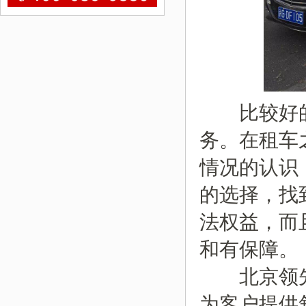
比较好
务。在租车
情况的认识
的选择，找
法权益，而
和有保障。
北京领先
为客户提供