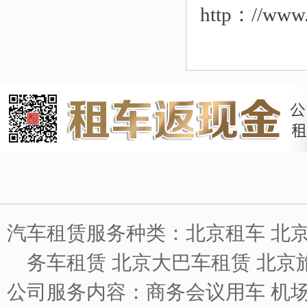
http：//www.
汽车租赁服务种类：北京租车 北京
务车租赁 北京大巴车租赁 北京
公司服务内容：商务会议用车 机场