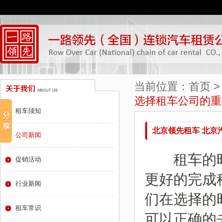
当前位置：
首页
选择租车公司的重
租车须知
北京领先租车 北京
公司新闻
租车的时
促销活动
更好的完成
行业新闻
们在选择的
租车常识
可以正确的