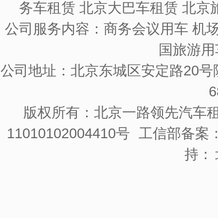
务车租赁 北京大巴车租赁 北京
公司服务内容：商务会议用车 机场
国旅游用
公司地址：北京东城区安定路20号院
6
版权所有：北京一路领先汽车
11010102004410号
工信部备案：京
持：