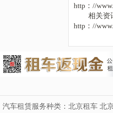
http：//www.
相关资
http：//www.
汽车租赁服务种类：北京租车 北京