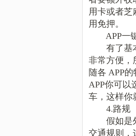
用卡或者芝
用免押。
APP一
有了基本
非常方便，
随各 AP
APP你可
车，这样你
4.路规
假如是外
交通规则，