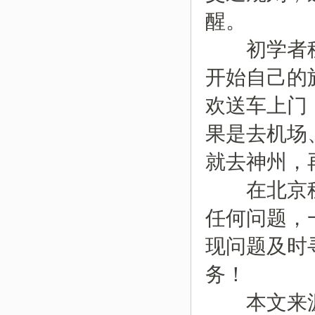
醒。
初学者租
开始自己的
欢送车上门
果是去机场
就去神州，
在北京租车
任何问题，一
现问题及时
务！
本文来