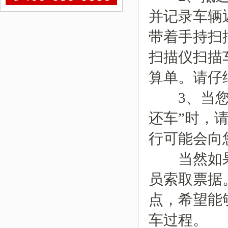
并记录车辆
带着手持扫
扫描仪扫描
算单。请仔
3、当您选
还车”时，
行可能会向
当然如果
员索取票据
点，希望能
车过程。