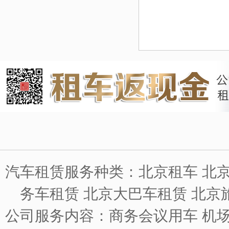
汽车租赁服务种类：北京租车 北京
务车租赁 北京大巴车租赁 北京
公司服务内容：商务会议用车 机场