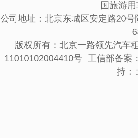
国旅游用
公司地址：北京东城区安定路20号院
6
版权所有：北京一路领先汽车
11010102004410号
工信部备案：京
持：