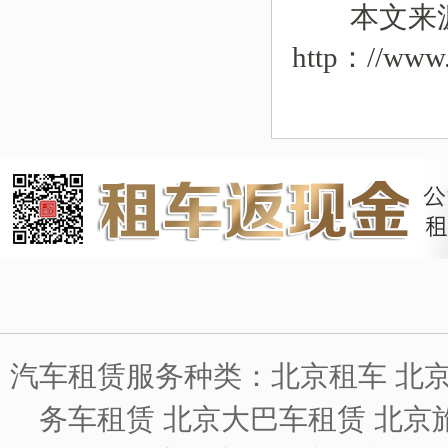
本文来
http：//www.
汽车租赁服务种类：北京租车 北京
务车租赁 北京大巴车租赁 北京