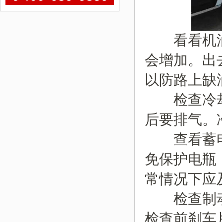
看看机油
会增加。出
以防路上缺
检查冷却
后要排气。
查看蓄电
免保护电瓶
常情况下应
检查制动
检查前刹车