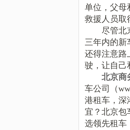
单位，父母
救援人员取
尽管北京
三年内的新
还得注意路
驶，让自己
北京商
车公司（www
港租车，深
宜？北京包
选领先租车