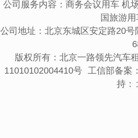
公司服务内容：商务会议用车 机场
国旅游用
公司地址：北京东城区安定路20号院
6
版权所有：北京一路领先汽车
11010102004410号
工信部备案：京
持：