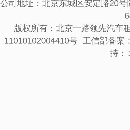
公司地址：北京东城区安定路20号院
6
版权所有：北京一路领先汽车
11010102004410号
工信部备案：京
持：