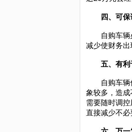
四、可保
自购车辆必
减少使财务出
五、有利
自购车辆使
象较多，造成
需要随时调控
直接减少不必
六、万一发