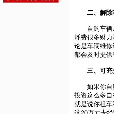
二、解除
自购车辆后
耗费很多财力
论是车辆维修
都会及时提供
三、可充
如果你自购
投资这么多自
就是说你租车
这20万元去