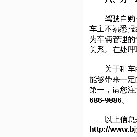
驾驶自购车
车主不熟悉报
为车辆管理的
关系。在处理
关于租车的
能够带来一定
第一，请您注
686-9886。
以上信息
http://www.b