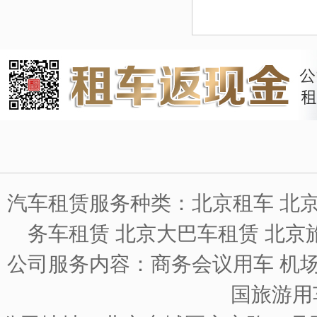
汽车租赁服务种类：北京租车 北京
务车租赁 北京大巴车租赁 北京
公司服务内容：商务会议用车 机场
国旅游用