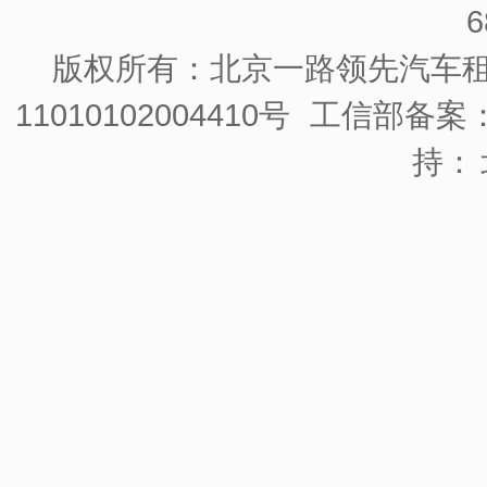
6
版权所有：北京一路领先汽车
11010102004410号
工信部备案：京
持：