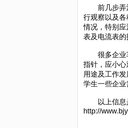
前几步弄清
行观察以及各
情况，特别应
表及电流表的
很多企业车
指针，应小心
用途及工作发
学生一些企业
以上信息
http://www.bj