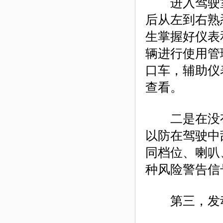
进入驾驶室
后从左到右熟
生掌握好仪表
辆进行使用管
口车，辅助仪
查看。
二是在没有
以防在驾驶中
同档位、喇叭
种风险警告信
第三，发动