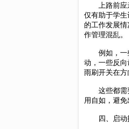
上路前应亲
仅有助于学生
的工作发展情
作管理混乱。
例如，一些
动，一些反向
雨刷开关在方
这些都需要
用自如，避免
四、启动控