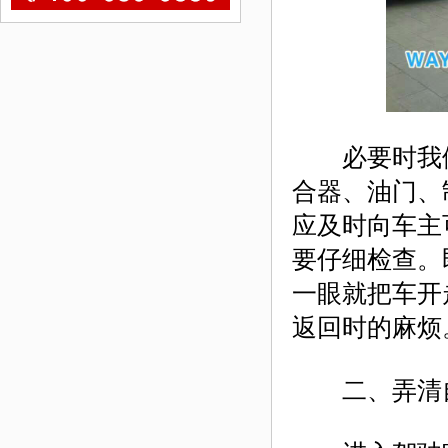
必要时我们
合器、油门、
应及时向车主
要仔细检查。
一眼就把车开
返回时的麻烦
二、弄清自