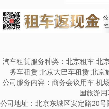
汽车租赁服务种类：北京租车 北京
务车租赁 北京大巴车租赁 北京
公司服务内容：商务会议用车 机场
国旅游用
公司地址：北京东城区安定路20号院