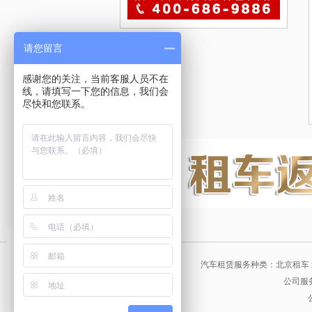
请您留言
感谢您的关注，当前客服人员不在
线，请填写一下您的信息，我们会
尽快和您联系。
汽车租赁服务种类：北京租车 
公司服