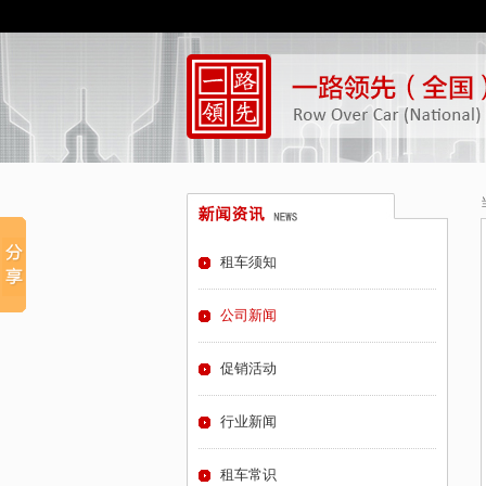
租车须知
公司新闻
促销活动
行业新闻
租车常识