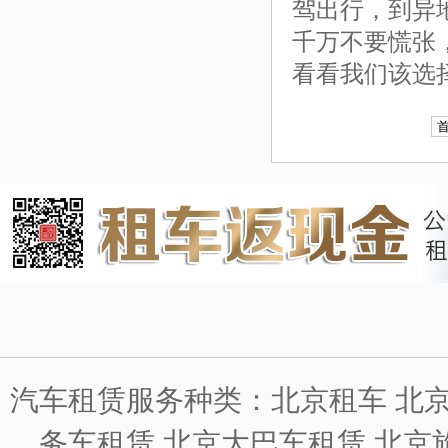
驾出行，到异
千万不要慌张
看看我们该选
汽车租赁服务种类：北京租车 北京
务车租赁 北京大巴车租赁 北京