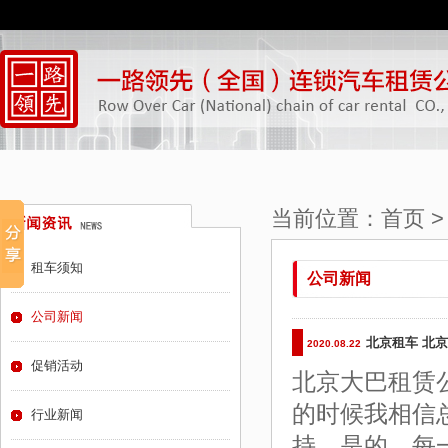
当前位置：
首页
租车须知
公司新闻
公司新闻
北京租车 北
2020.08.22
促销活动
北京大巴租赁
的时候我相信
行业新闻
持。是的，每