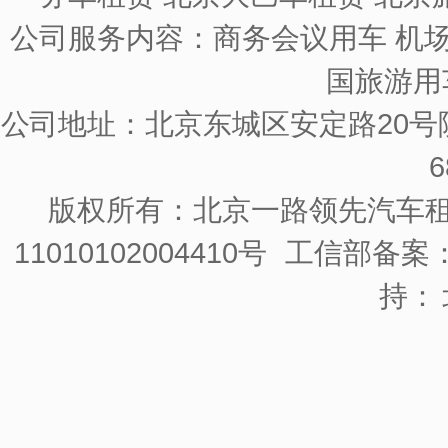
公司服务内容：商务会议用车 机场
国旅游用
公司地址：北京东城区安定路20号院
6
版权所有：北京一路领先汽车
11010102004410号
工信部备案：京
持：