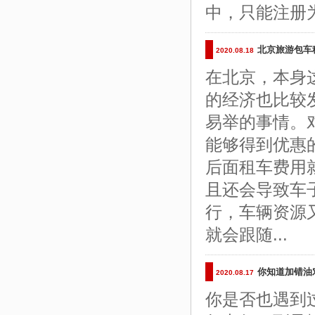
中，只能注册
北京旅游包车
2020.08.18
在北京，本身
的经济也比较
易举的事情。
能够得到优惠
后面租车费用
且还会导致车
行，车辆资源
就会跟随...
你知道加错油
2020.08.17
你是否也遇到