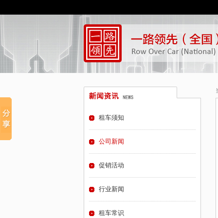
租车须知
公司新闻
促销活动
行业新闻
租车常识