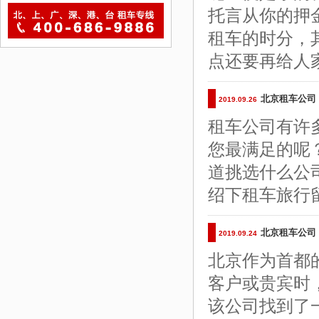
托言从你的押
租车的时分，
点还要再给人
北京租车公司
2019.09.26
租车公司有许
您最满足的呢
道挑选什么公
绍下租车旅行
北京租车公司
2019.09.24
北京作为首都
客户或贵宾时
该公司找到了