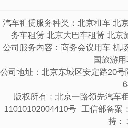
汽车租赁服务种类：北京租车 北京
务车租赁 北京大巴车租赁 北京
公司服务内容：商务会议用车 机场
国旅游用
公司地址：北京东城区安定路20号院
6
版权所有：北京一路领先汽车
11010102004410号
工信部备案：京
持：