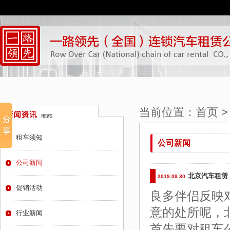
当前位置：
首页
租车须知
公司新闻
公司新闻
北京汽车租赁
2019.09.30
促销活动
良多伴侣反映
意的处所呢，
行业新闻
首先要对租车