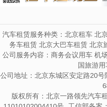
汽车租赁服务种类：北京租车 北京
务车租赁 北京大巴车租赁 北京
公司服务内容：商务会议用车 机场
国旅游用
公司地址：北京东城区安定路20号院
6
版权所有：北京一路领先汽车
11010102004410号
工信部备案：京