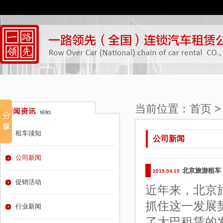
当前位置：
首页
租车须知
公司新闻
公司新闻
北京旅游租车
2019.04.15
促销活动
近年来，北京
抓住这一发展
行业新闻
了大巴租赁的