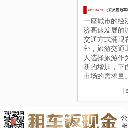
北京旅游包车
2019.04.09
一座城市的经
济高速发展的
交通方式涌现
外，旅游交通
人选择旅游作
断的增加，下
市场的需求量