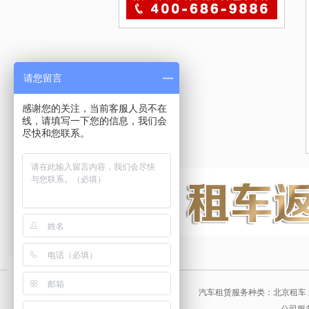
请您留言
感谢您的关注，当前客服人员不在
线，请填写一下您的信息，我们会
尽快和您联系。
汽车租赁服务种类：北京租车 