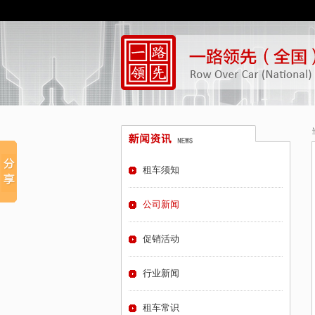
租车须知
公司新闻
促销活动
行业新闻
租车常识