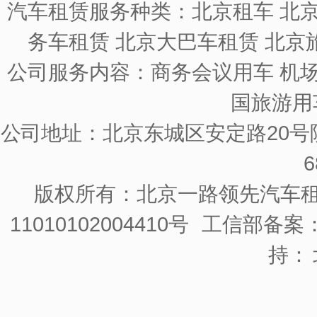
汽车租赁服务种类：北京租车 北京
务车租赁 北京大巴车租赁 北京
公司服务内容：商务会议用车 机场
国旅游用
公司地址：北京东城区安定路20号院
6
版权所有：北京一路领先汽车
11010102004410号
工信部备案：京
持：