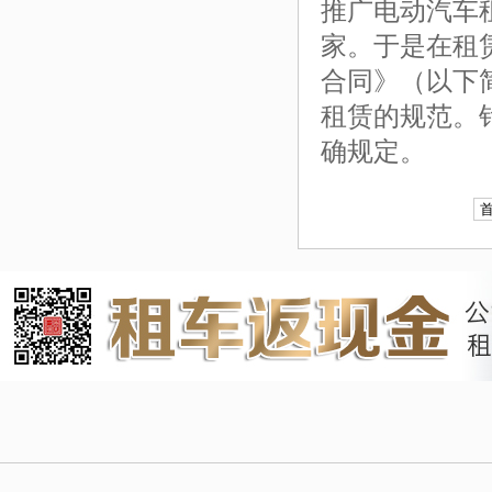
推广电动汽车
家。于是在租
合同》（以下
租赁的规范。
确规定。