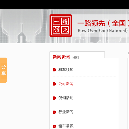
租车须知
公司新闻
促销活动
行业新闻
租车常识