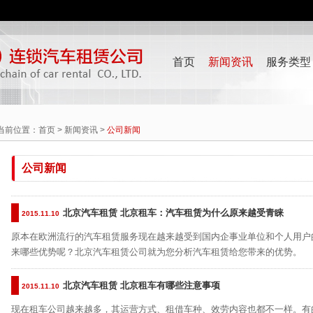
首页
新闻资讯
服务类型
当前位置：
首页
>
新闻资讯
>
公司新闻
公司新闻
北京汽车租赁 北京租车：汽车租赁为什么原来越受青睐
2015.11.10
原本在欧洲流行的汽车租赁服务现在越来越受到国内企事业单位和个人用户
来哪些优势呢？北京汽车租赁公司就为您分析汽车租赁给您带来的优势。
北京汽车租赁 北京租车有哪些注意事项
2015.11.10
现在租车公司越来越多，其运营方式、租借车种、效劳内容也都不一样。有