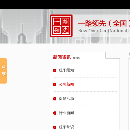
租车须知
公司新闻
促销活动
行业新闻
租车常识