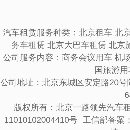
汽车租赁服务种类：北京租车 北京
务车租赁 北京大巴车租赁 北京
公司服务内容：商务会议用车 机场
国旅游用
公司地址：北京东城区安定路20号院
6
版权所有：北京一路领先汽车
11010102004410号
工信部备案：京