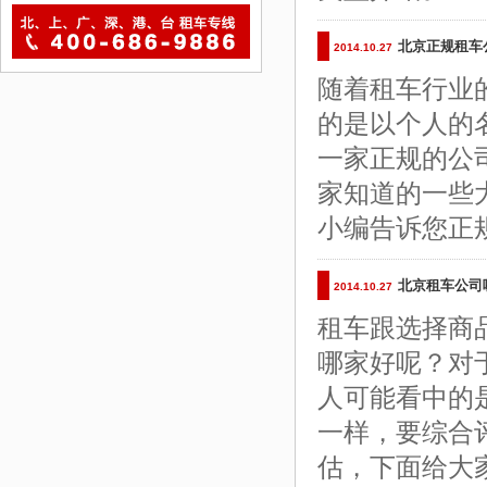
北京正规租车
2014.10.27
随着租车行业
的是以个人的
一家正规的公
家知道的一些
小编告诉您正
北京租车公司
2014.10.27
租车跟选择商
哪家好呢？对
人可能看中的
一样，要综合
估，下面给大