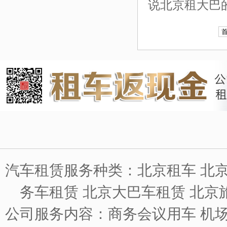
说北京租大巴
汽车租赁服务种类：北京租车 北京
务车租赁 北京大巴车租赁 北京
公司服务内容：商务会议用车 机场