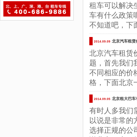
租车可以解决
车有什么政策
不知道吧，下
北京汽车租赁
2014.09.09
北京汽车租赁
题，首先我们
不同相应的价
格，下面北京
北京租大巴车
2014.09.05
有时人多我们需
以说是非常的
选择正规的公