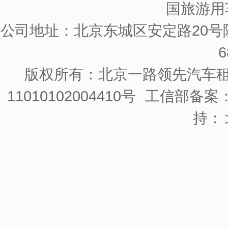
国旅游用
公司地址：北京东城区安定路20号院
6
版权所有：北京一路领先汽车
11010102004410号
工信部备案：京
持：