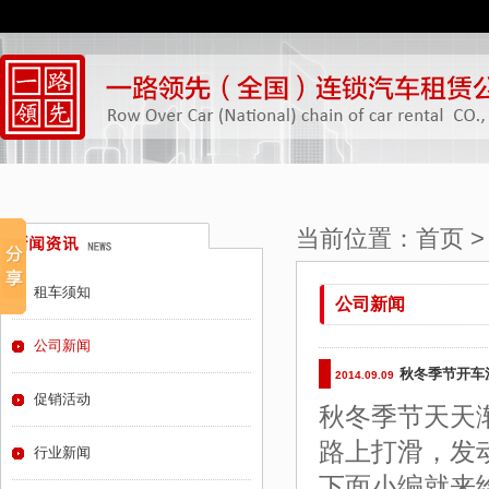
当前位置：
首页
租车须知
公司新闻
公司新闻
秋冬季节开车注
2014.09.09
促销活动
秋冬季节天天
路上打滑，发
行业新闻
下面小编就来