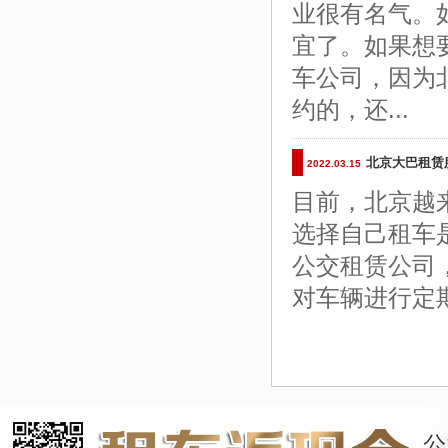
业很有名气。
宜了。如果想
车公司，因为
约的，还...
北京大巴租赁
2022.03.15
目前，北京越
选择自己租车
公交租赁公司
对车辆进行定