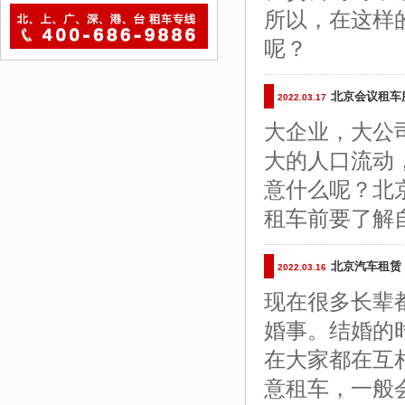
所以，在这样
呢？
北京会议租车
2022.03.17
大企业，大公
大的人口流动
意什么呢？北
租车前要了解
北京汽车租赁
2022.03.16
现在很多长辈
婚事。结婚的
在大家都在互
意租车，一般