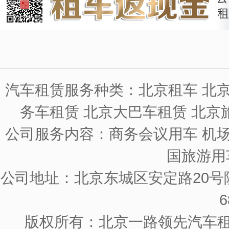
汽车租赁服务种类：北京租车 北京
务车租赁 北京大巴车租赁 北京
公司服务内容：商务会议用车 机场
国旅游用
公司地址：北京东城区安定路20号院
6
版权所有：北京一路领先汽车