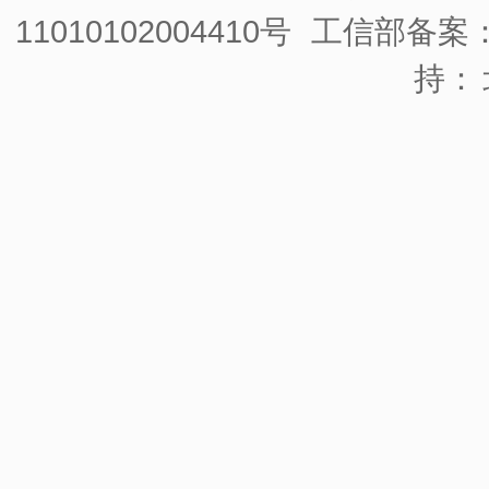
11010102004410号
工信部备案：京
持：