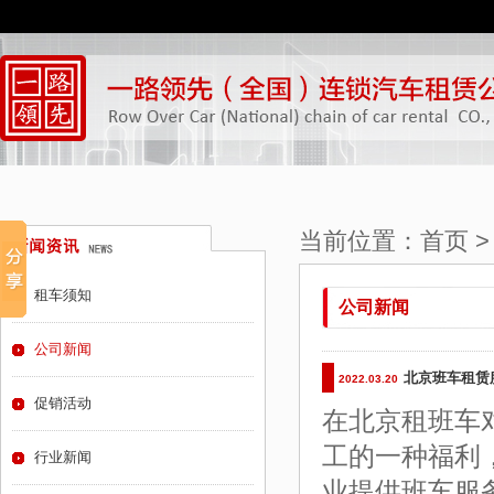
当前位置：
首页
租车须知
公司新闻
公司新闻
北京班车租赁
2022.03.20
促销活动
在北京租班车
工的一种福利
行业新闻
业提供班车服