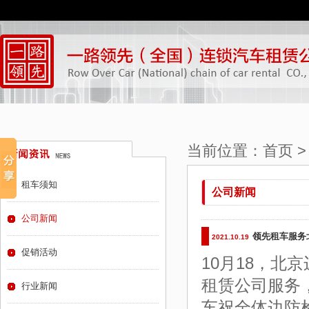
当前位置：
首页
租车须知
公司新闻
公司新闻
领先租车服务
2021.10.19
促销活动
10月18，
租赁公司服务
行业新闻
车祝全体边防