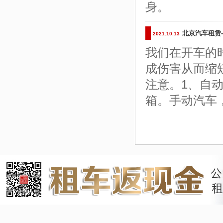
身。
北京汽车租赁
2021.10.13
我们在开车的
成伤害从而缩
注意。1、自
箱。手动汽车