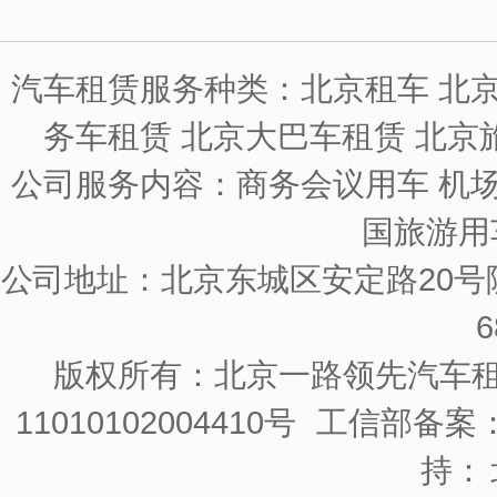
汽车租赁服务种类：北京租车 北京
务车租赁 北京大巴车租赁 北京
公司服务内容：商务会议用车 机场
国旅游用
公司地址：北京东城区安定路20号院
6
版权所有：北京一路领先汽车
11010102004410号
工信部备案：京
持：