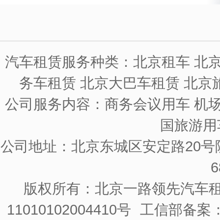
汽车租赁服务种类：北京租车 北京
务车租赁 北京大巴车租赁 北京
公司服务内容：商务会议用车 机场
国旅游用
公司地址：北京东城区安定路20号院
6
版权所有：北京一路领先汽车
11010102004410号
工信部备案：京