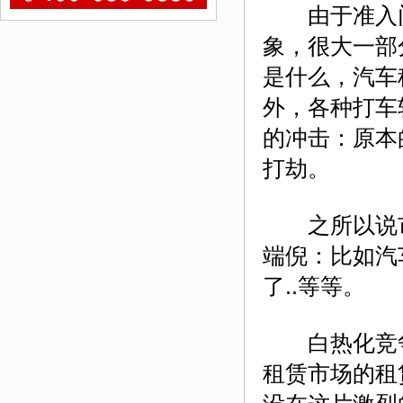
由于准入门
象，很大一部
是什么，汽车
外，各种打车
的冲击：原本
打劫。
之所以说市
端倪：比如汽
了..等等。
白热化竞争
租赁市场的租