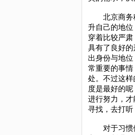
北京商务
升自己的地位
穿着比较严肃
具有了良好的
出身份与地位
常重要的事情
处。不过这样
度是最好的呢
进行努力，才
寻找，去打听
对于习惯做