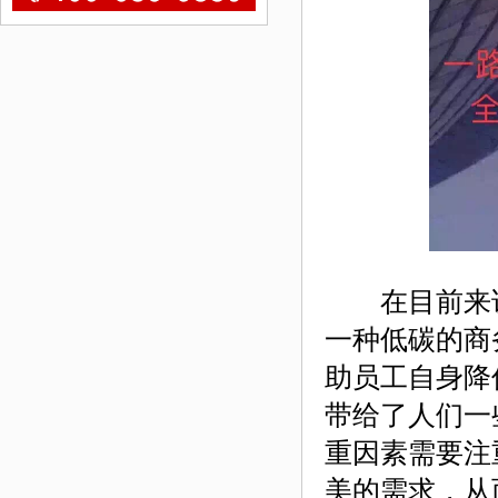
在目前来说
一种低碳的商
助员工自身降
带给了人们一
重因素需要注
美的需求，从