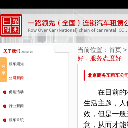
当前位置：
首页
好，服务态度好
租车须知
北京商务车租车公
公司新闻
在目前的状
促销活动
生活主题，人
行业新闻
效，但是一般
租车常识
意，从而才能