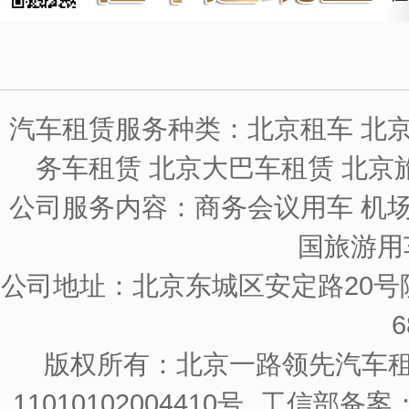
汽车租赁服务种类：北京租车 北京
务车租赁 北京大巴车租赁 北京
公司服务内容：商务会议用车 机场
国旅游用
公司地址：北京东城区安定路20号院
6
版权所有：北京一路领先汽车
11010102004410号
工信部备案：京