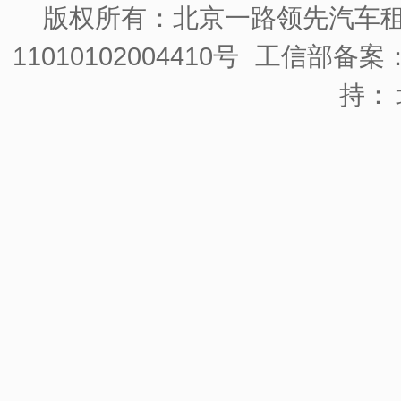
版权所有：北京一路领先汽车
11010102004410号
工信部备案：京
持：