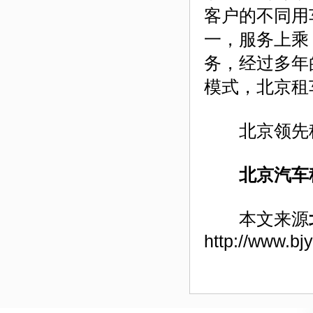
客户的不同用
一，服务上乘
务，经过多年
模式，北京租
北京领先租车热
北京汽车
本文来源
http://www.bj