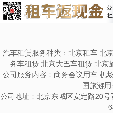
汽车租赁服务种类：北京租车 北京
务车租赁 北京大巴车租赁 北京
公司服务内容：商务会议用车 机场
国旅游用
公司地址：北京东城区安定路20号院
6