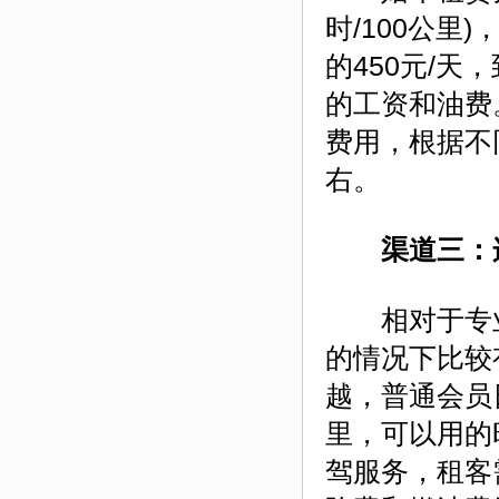
时/100公
的450元/天
的工资和油费
费用，根据不同
右。
渠道三：连
相对于专业
的情况下比较
越，普通会员
里，可以用的
驾服务，租客