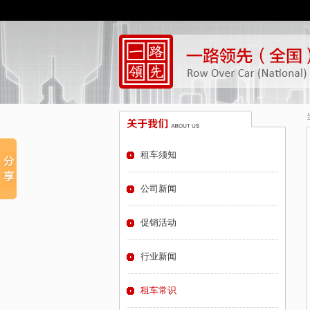
租车须知
公司新闻
促销活动
行业新闻
租车常识