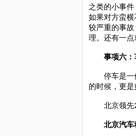
之类的小事件
如果对方蛮横
较严重的事故
理。还有一点
事项六：
停车是一件
的时候，更是
北京领先24小
北京汽车