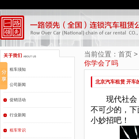
当前位置：
首页
你学会了吗
租车须知
北京汽车租赁 开车
公司新闻
现代社会，
促销活动
不可少的，下
行业新闻
小妙招吧！
租车常识