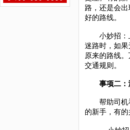
路，还是会出
好的路线。
小妙招：上
迷路时，如果
原来的路线。
交通规则。
事项二：
帮助司机看
的新手，有的