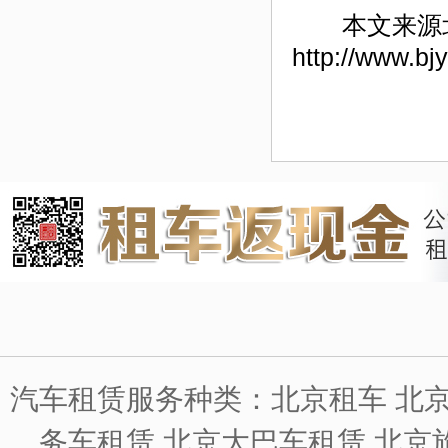
本文来源
http://www.bj
汽车租赁服务种类：北京租车 北京
务车租赁 北京大巴车租赁 北京