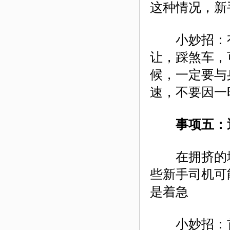
这种情况，新
小妙招：有
让，踩煞车，
候，一定要与
速，不要因一
事项五：遇
在拥挤的城
些新手司机可
是着急
小妙招：首