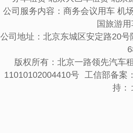
公司服务内容：商务会议用车 机场
国旅游用
公司地址：北京东城区安定路20号院
6
版权所有：北京一路领先汽车
11010102004410号
工信部备案：京
持：