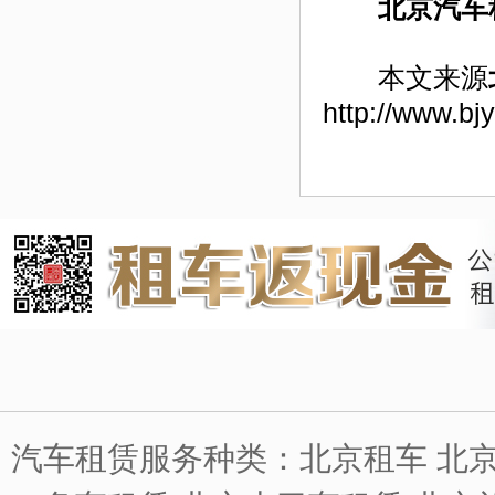
北京汽车
本文来源
http://www.bj
汽车租赁服务种类：北京租车 北京