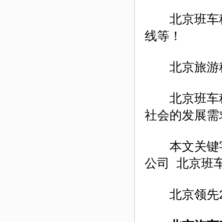
北京班车租
线等！
北京旅游租
北京班车
社会的发展需
本文关键字
公司 北京班
北京领先24小