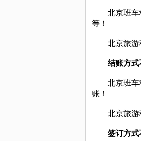
北京班车租
等！
北京旅游租
结账方式
北京班车租
账！
北京旅游租
签订方式