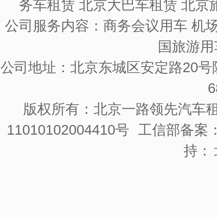
务车租赁 北京大巴车租赁 北京
公司服务内容：商务会议用车 机场
国旅游用
公司地址：北京东城区安定路20号院
6
版权所有：北京一路领先汽车
11010102004410号
工信部备案：京
持：