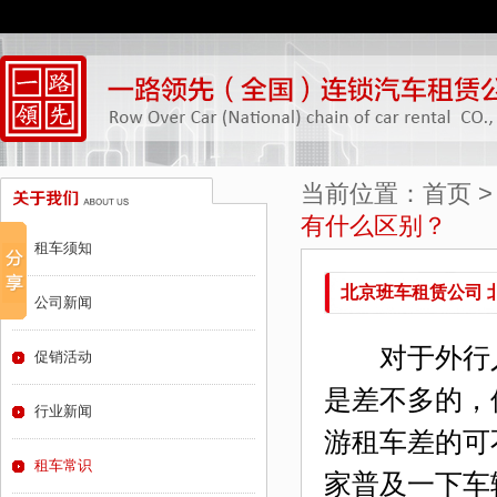
当前位置：
首页
有什么区别？
租车须知
北京班车租赁公司 
公司新闻
对于外行
促销活动
是差不多的，
行业新闻
游租车差的可
租车常识
家普及一下车