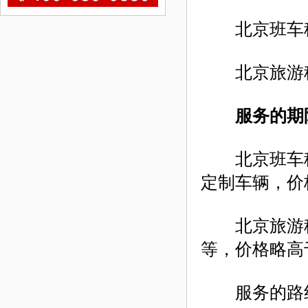
北京班车租
北京旅游租
服务的期限
北京班车租
定制车辆，价
北京旅游租
等，价格略高
服务的路线