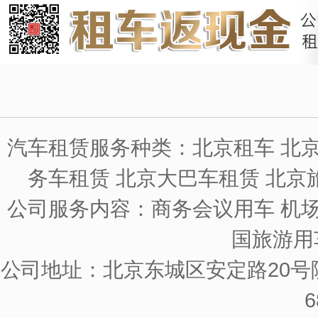
汽车租赁服务种类：北京租车 北京
务车租赁 北京大巴车租赁 北京
公司服务内容：商务会议用车 机场
国旅游用
公司地址：北京东城区安定路20号院
6