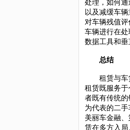
处理，如何通
以及减缓车辆
对车辆残值评
车辆进行在处
数据工具和垂
总结
租赁与车贷
租赁既服务于
者既有传统的
为代表的二手
美丽车金融、
赁在多方入局