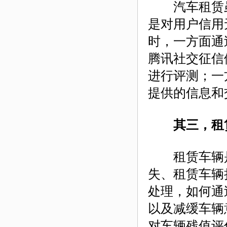
汽车租赁虽
是对用户信用
时，一方面通
腾讯社交征信
进行评测；一
提供的信息和
其三，租
租赁车辆是
失、租赁车辆
处理，如何通
以及减缓车辆
对车辆残值评