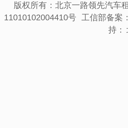
版权所有：北京一路领先汽车
11010102004410号
工信部备案：京
持：