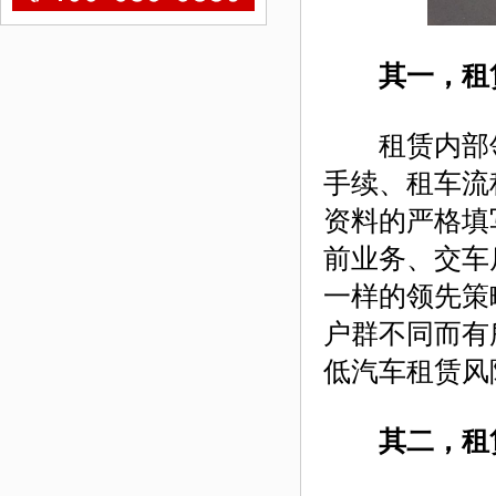
其一，租
租赁内部领
手续、租车流
资料的严格填
前业务、交车
一样的领先策
户群不同而有
低汽车租赁风
其二，租赁