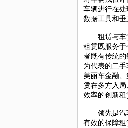
车辆进行在处
数据工具和垂
租赁与车贷
租赁既服务于
者既有传统的
为代表的二手
美丽车金融、
赁在多方入局
效率的创新租
领先是汽车
有效的保障租