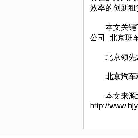
效率的创新租
本文关键字
公司 北京班
北京领先24小
北京汽车
本文来源
http://www.bj