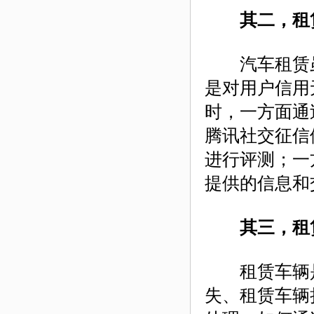
其二，租赁
汽车租赁虽
是对用户信用
时，一方面通
腾讯社交征信
进行评测；一
提供的信息和
其三，租
租赁车辆是
失、租赁车辆