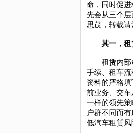
命，同时促进
先会从三个层
思茂，转载请
其一，租
租赁内部领
手续、租车流
资料的严格填
前业务、交车
一样的领先策
户群不同而有
低汽车租赁风