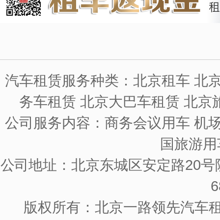
汽车租赁服务种类：北京租车 北京
务车租赁 北京大巴车租赁 北京
公司服务内容：商务会议用车 机场
国旅游用
公司地址：北京东城区安定路20号院
6
版权所有：北京一路领先汽车