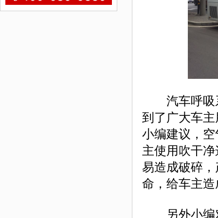
汽车呼吸系统
到了广大车主
小编建议，空
主使用吹干净
易造成破碎，
命，给车主造
另外小编对