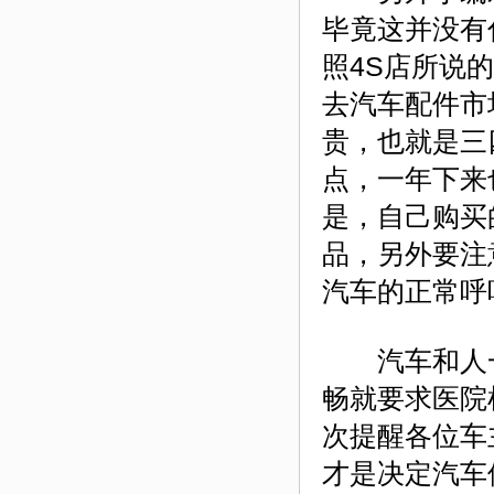
毕竟这并没有
照4S店所说
去汽车配件市
贵，也就是三
点，一年下来
是，自己购买
品，另外要注
汽车的正常呼
汽车和人一
畅就要求医院
次提醒各位车
才是决定汽车