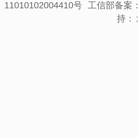
11010102004410号
工信部备案：京
持：