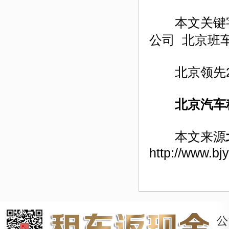
本文关键字
公司 北京班
北京领先24小
北京汽车
本文来源
http://www.bj