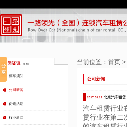
当前位置：
首页
租车须知
公司新闻
公司新闻
北京汽车租赁
2017.08.16
促销活动
汽车租赁行业
赁行业在第二
行业新闻
的汽车租赁行