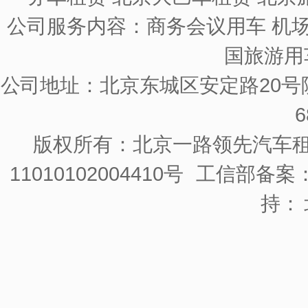
公司服务内容：商务会议用车 机场
国旅游用
公司地址：北京东城区安定路20号院
6
版权所有：北京一路领先汽车
11010102004410号
工信部备案：京
持：