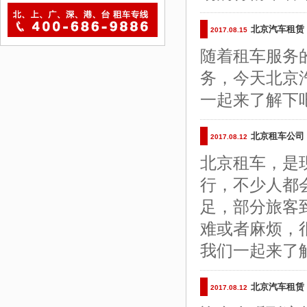
北京汽车租赁
2017.08.15
随着租车服务
务，今天北京
一起来了解下
北京租车公司
2017.08.12
北京租车，是
行，不少人都
足，部分旅客
难或者麻烦，
我们一起来了
北京汽车租赁
2017.08.12