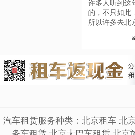
许多人听到这
的，不只如此
所以许多去北
汽车租赁服务种类：北京租车 北京
务车租赁 北京大巴车租赁 北京