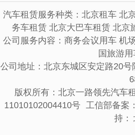
汽车租赁服务种类：北京租车 北京
务车租赁 北京大巴车租赁 北京
公司服务内容：商务会议用车 机场
国旅游用
公司地址：北京东城区安定路20号院
6
版权所有：北京一路领先汽车
11010102004410号
工信部备案：京
持：