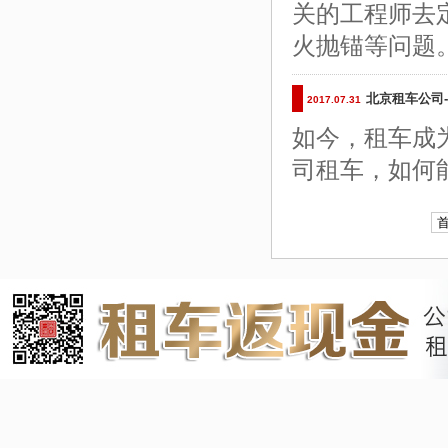
关的工程师去
火抛锚等问题
北京租车公司
2017.07.31
如今，租车成
司租车，如何