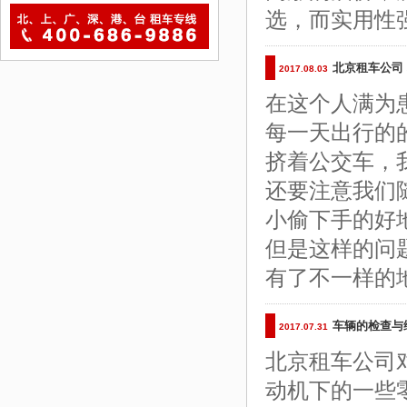
选，而实用性
北京租车公司
2017.08.03
在这个人满为
每一天出行的
挤着公交车，
还要注意我们
小偷下手的好
但是这样的问
有了不一样的
车辆的检查与
2017.07.31
北京租车公司
动机下的一些