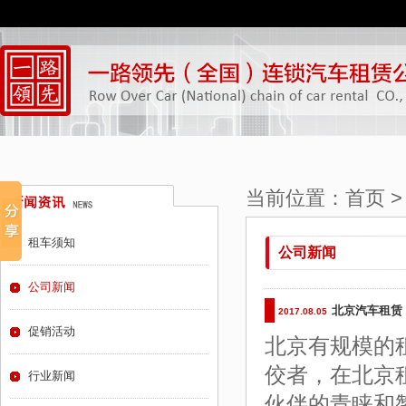
当前位置：
首页
租车须知
公司新闻
公司新闻
北京汽车租赁
2017.08.05
促销活动
北京有规模的
佼者，在北京
行业新闻
伙伴的青睐和