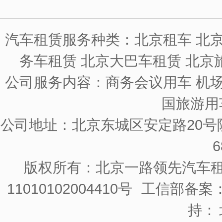
汽车租赁服务种类：北京租车 北京
务车租赁 北京大巴车租赁 北京
公司服务内容：商务会议用车 机场
国旅游用
公司地址：北京东城区安定路20号院
6
版权所有：北京一路领先汽车
11010102004410号
工信部备案：京
持：