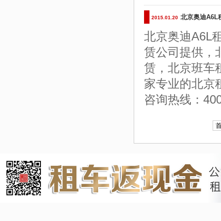
北京奥迪A6L
2015.01.20
北京奥迪A6L
赁公司提供，
赁，北京班车
家专业的北京
咨询热线：400-