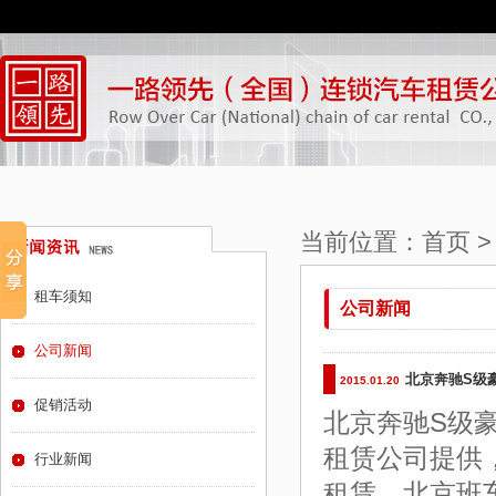
当前位置：
首页
租车须知
公司新闻
公司新闻
北京奔驰S级
2015.01.20
促销活动
北京奔驰S级
租赁公司提供
行业新闻
租赁，北京班