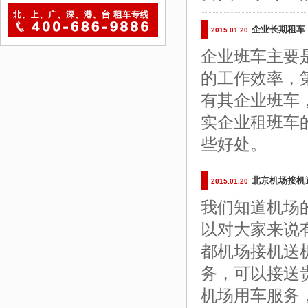
企业长期租车
2015.01.20
企业班车主要
的工作效率，
有其企业班车
实企业租班车
些好处。
北京机场接机
2015.01.20
我们知道机场
以对大家来说
都机场接机送
务，可以接送
机场用车服务