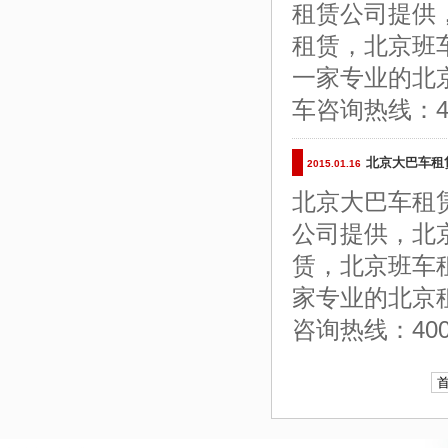
租赁公司提供
租赁，北京班
一家专业的北
车咨询热线：400
北京大巴车租
2015.01.16
北京大巴车租
公司提供，北
赁，北京班车
家专业的北京
咨询热线：400-68