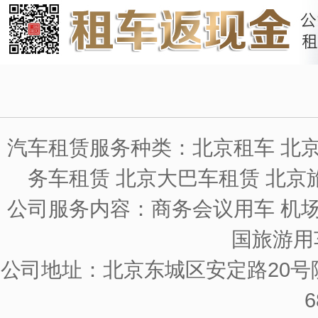
汽车租赁服务种类：北京租车 北京
务车租赁 北京大巴车租赁 北京
公司服务内容：商务会议用车 机场
国旅游用
公司地址：北京东城区安定路20号院
6