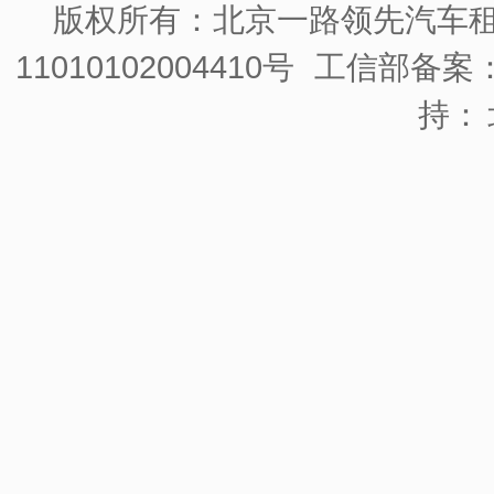
版权所有：北京一路领先汽车
11010102004410号
工信部备案：京
持：