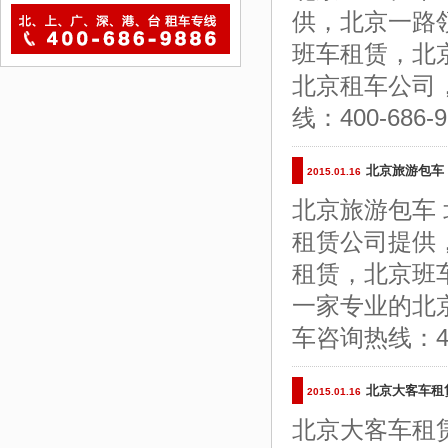
供，北京一路
班车租赁，北
北京租车公司
线：400-686-98
北京旅游包车 
2015.01.16
北京旅游包车 
租赁公司提供
租赁，北京班
一家专业的北
车咨询热线：400-6
北京大客车租
2015.01.16
北京大客车租