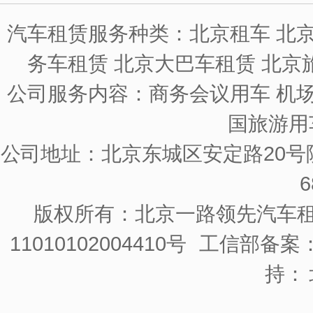
汽车租赁服务种类：北京租车 北京
务车租赁 北京大巴车租赁 北京
公司服务内容：商务会议用车 机场
国旅游用
公司地址：北京东城区安定路20号院
6
版权所有：北京一路领先汽车
11010102004410号
工信部备案：京
持：