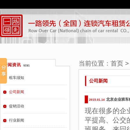
当前位置：
首页
租车须知
公司新闻
公司新闻
北京企业班车
2015.01.14
促销活动
现在很多的企
平提高、公交
行业新闻
班服务，来回